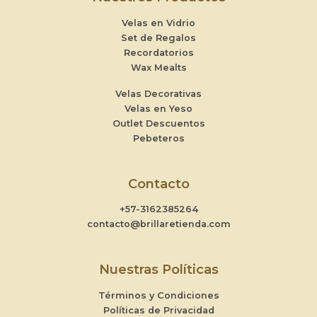
Velas en Vidrio
Set de Regalos
Recordatorios
Wax Mealts
Velas Decorativas
Velas en Yeso
Outlet Descuentos
Pebeteros
Contacto
+57-3162385264
contacto@brillaretienda.com
Nuestras Políticas
Términos y Condiciones
Políticas de Privacidad