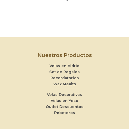
Nuestros Productos
Velas en Vidrio
Set de Regalos
Recordatorios
Wax Mealts
Velas Decorativas
Velas en Yeso
Outlet Descuentos
Pebeteros