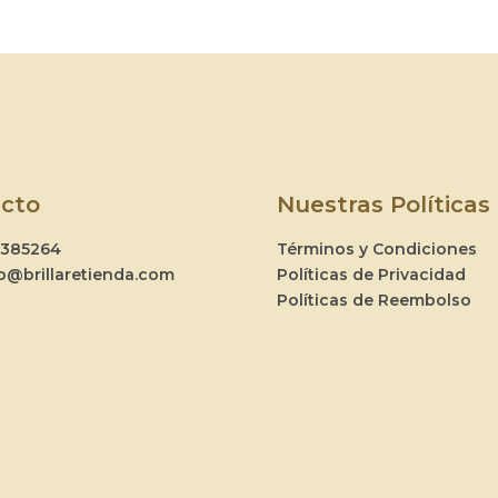
cto
Nuestras Políticas
2385264
Términos y Condiciones
o@brillaretienda.com
Políticas de Privacidad
Políticas de Reembolso