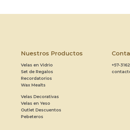
Nuestros Productos
Conta
Velas en Vidrio
+57-316
Set de Regalos
contact
Recordatorios
Wax Mealts
Velas Decorativas
Velas en Yeso
Outlet Descuentos
Pebeteros