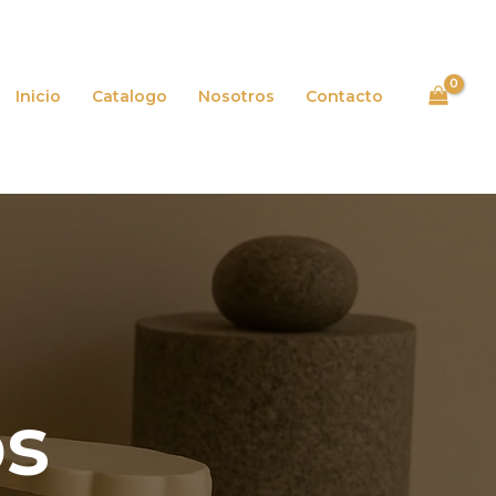
Inicio
Catalogo
Nosotros
Contacto
os